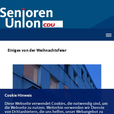
Einiges von der Weihnachtsfeier
Cookie Hinweis
Diese Webseite verwendet Cookies, die notwendig sind, um
die Webseite zu nutzen. Weiterhin verwenden wir Dienste
von Drittanbietern, die uns helfen, unser Webangebot zu